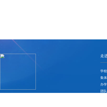
走
学校
集体
办学
团队
校长
服务热线：0374-6066076
联系电话：0374-6066076